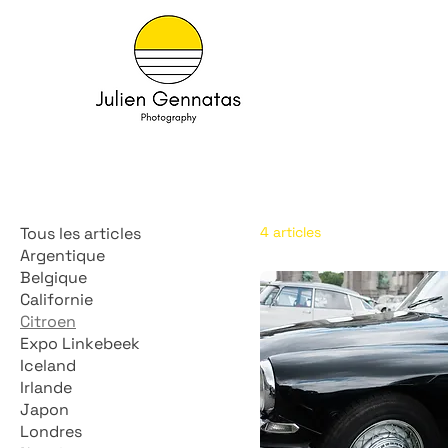
Tous les articles
4 articles
Argentique
Belgique
Californie
Citroen
Expo Linkebeek
Iceland
Irlande
Japon
Londres