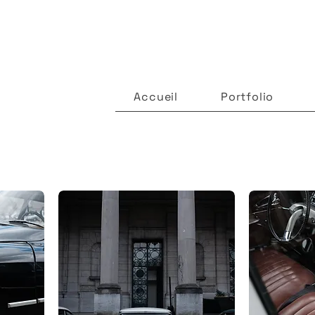
Accueil
Portfolio