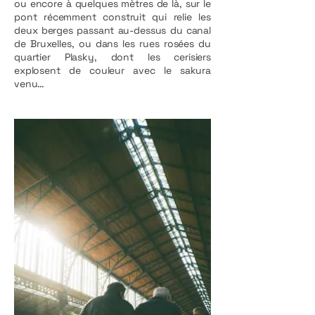
ou encore à quelques mètres de là, sur le
pont récemment construit qui relie les
deux berges passant au-dessus du canal
de Bruxelles, ou dans les rues rosées du
quartier Plasky, dont les cerisiers
explosent de couleur avec le sakura
venu…