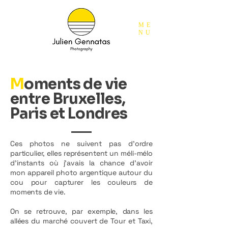
ME
NU
M
oments de vie
entre Bruxelles,
Paris et Londres
Ces photos ne suivent pas d’ordre
particulier, elles représentent un méli-mélo
d’instants où j’avais la chance d’avoir
mon appareil photo argentique autour du
cou pour capturer les couleurs de
moments de vie.
On se retrouve, par exemple, dans les
allées du marché couvert de Tour et Taxi,