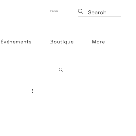
Panier
Événements
Boutique
More