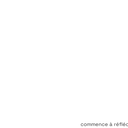
commence à réfléchi