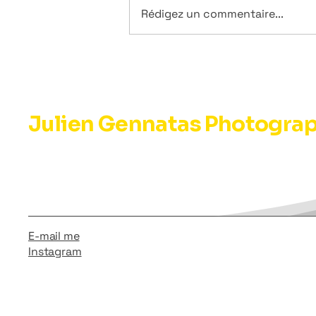
Rédigez un commentaire...
Julien Gennatas Photogra
E-mail me
Instagram