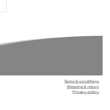
Terms & conditions
Shipping & return​
Pricavy policy