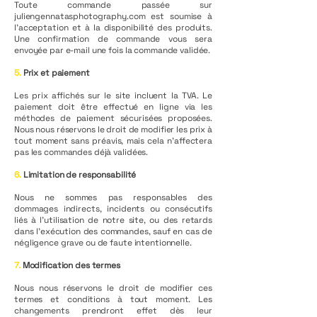
Toute commande passée sur
juliengennatasphotography.com est soumise à
l’acceptation et à la disponibilité des produits.
Une confirmation de commande vous sera
envoyée par e-mail une fois la commande validée.
5.
Prix et paiement
Les prix affichés sur le site incluent la TVA. Le
paiement doit être effectué en ligne via les
méthodes de paiement sécurisées proposées.
Nous nous réservons le droit de modifier les prix à
tout moment sans préavis, mais cela n’affectera
pas les commandes déjà validées.
6.
Limitation de responsabilité
Nous ne sommes pas responsables des
dommages indirects, incidents ou consécutifs
liés à l’utilisation de notre site, ou des retards
dans l’exécution des commandes, sauf en cas de
négligence grave ou de faute intentionnelle.
7.
Modification des termes
Nous nous réservons le droit de modifier ces
termes et conditions à tout moment. Les
changements prendront effet dès leur