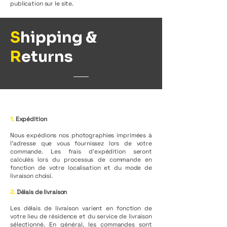
publication sur le site.
S
hipping &
R
eturns
1.
Expédition
Nous expédions nos photographies imprimées à
l’adresse que vous fournissez lors de votre
commande. Les frais d’expédition seront
calculés lors du processus de commande en
fonction de votre localisation et du mode de
livraison choisi.
2.
Délais de livraison
Les délais de livraison varient en fonction de
votre lieu de résidence et du service de livraison
sélectionné. En général, les commandes sont